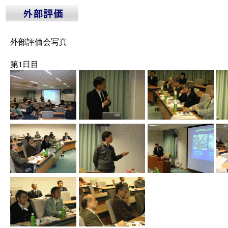
外部評価会写真
第1日目