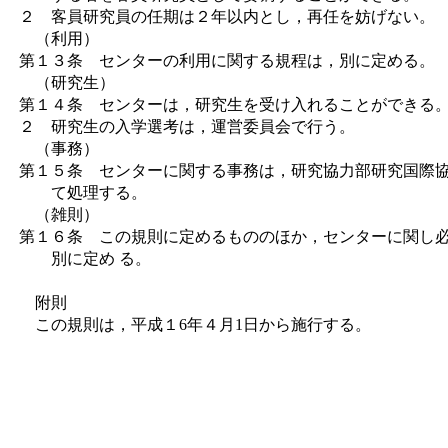
２ 客員研究員の任期は２年以内とし，再任を妨げない。
（利用）
第１３条 センターの利用に関する規程は，別に定める。
（研究生）
第１４条 センターは，研究生を受け入れることができる
２ 研究生の入学選考は，運営委員会で行う。
（事務）
第１５条 センターに関する事務は，研究協力部研究国際
て処理する。
（雑則）
第１６条 この規則に定めるもののほか，センターに関し
別に定め る。
附則
この規則は，平成１6年４月1日から施行する。