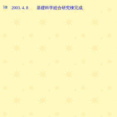
2003. 4. 8 基礎科学総合研究棟完成