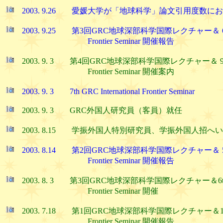
2003. 9.26 愛媛大学が「地球科学」論文引用度数に
2003. 9.25 第3回GRC地球深部科学国際レクチャー＆ 6th GRC
Frontier Seminar 開催報告
2003. 9. 3 第4回GRC地球深部科学国際レクチャー＆ 9th GRC 
Frontier Seminar 開催案内
2003. 9. 3 7th GRC International Frontier Seminar
2003. 9. 3 GRC外国人研究員（客員）就任
2003. 8.15 学振外国人特別研究員、学振外国人招へ
2003. 8.14 第2回GRC地球深部科学国際レクチャー＆ 5th GRC
Frontier Seminar 開催報告
2003. 8. 3 第3回GRC地球深部科学国際レクチャー＆6th GRC 
Frontier Seminar 開催
2003. 7.18 第1回GRC地球深部科学国際レクチャー＆1st GRC 
Frontier Seminar 開催報告