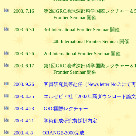
2003. 7.16 第2回GRC地球深部科学国際レクチャー＆5th GRC 
Frontier Seminar 開催
2003. 6.30 3rd International Frontier Seminar 開催
4th International Frontier Seminar 開催
2003. 6.26 2nd International Frontier Seminar 開催
2003. 6.17 第1回GRC地球深部科学国際レクチャー＆1ｓｔ GR
Frontier Seminar 開催
2003. 9.26 客員研究員等赴任（News letter No.7:に
2003. 4.25 エルゼビア社「2002年高ダウンロード論
2003. 4.23 GRC国際レクチャー
2003. 4.21 学術創成研究費採択内定
2003. 4. 8 ORANGE-3000完成