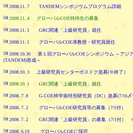
2008.11. 7 TANDEMシンポジウムプログラム詳細
2008.11. 4 グローバルCOE特待生の募集
2008.11. 1 GRC関連「上級研究員」就任
2008.11. 1 グローバルCOE准教授・研究員就任
2008.10.30 第１回グローバルCOEシンポジウム ～
(TANDEM)形成～
2008.10. 3 上級研究員センターポスドク急募(※終了）
2008.10. 1 GRC関連「上級研究員」就任
2008. 7. 8 G-COE枠学振特別研究員（DC）急募(7/1
2008. 7. 2 グローバルCOE研究員等の募集（7/1付）
2008. 7. 2 GRC関連「上級研究員」の募集（7/1付）
2008. 6.19 グローバルCOEに採択