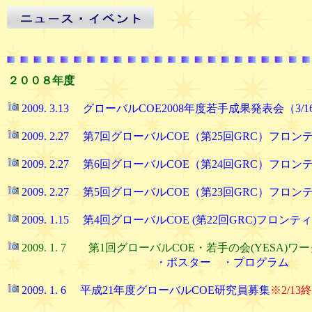
２００８年度
2009. 3.13 グローバルCOE2008年度若手成果発表会（3
2009. 2.27 第7回グローバルCOE（第25回GRC）フロン
2009. 2.27 第6回グローバルCOE（第24回GRC）フロンテ
2009. 2.27 第5回グローバルCOE（第23回GRC）フロンテ
2009. 1.15 第4回グローバルCOE (第22回GRC)フロン
2009. 1. 7 第1回グローバルCOE・若手の会(YESA)
・ポスター
・プログラム
2009. 1. 6 平成21年度グローバルCOE研究員募集
※2/13