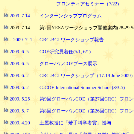
フロンティアセミナー（7/22)
2009. 7.14 インターンシッププログラム
2009. 7.14 第2回YESAワークショップ開催案内(28-29 Septe
2009. 7. 1 GRC-BGI ワークショップ報告
2009. 6. 5 COE研究員着任(5/1, 6/1)
2009. 6. 5 グローバルCOEブース展示
2009. 6. 2 GRC-BGI ワークショップ（17-19 June 2009
2009. 6. 2 G-COE International Summer School (8/3-5)
2009. 5.25 第9回グローバルCOE（第27回GRC）フロン
2009. 5. 7 第8回グローバルCOE（第26回GRC）フロ
2009. 4.20 土屋教授に「若手科学者賞」授与