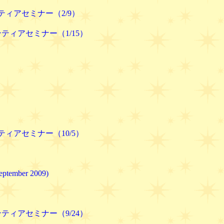
ンティアセミナー（2/9）
ロンティアセミナー（1/15）
ンティアセミナー（10/5）
mber 2009)
ロンティアセミナー（9/24）