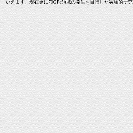
いえます。現在更に70GPa領域の発生を目指した実験的研