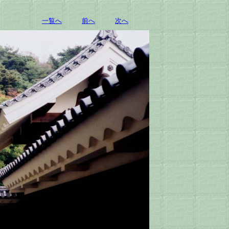
一覧へ
前へ
次へ