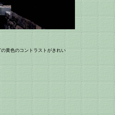
どの黄色のコントラストがきれい