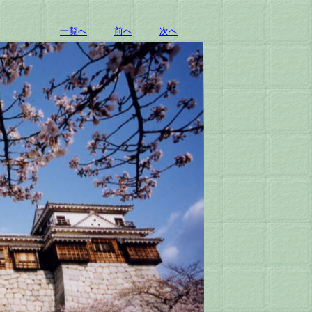
一覧へ
前へ
次へ