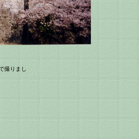
角で撮りまし