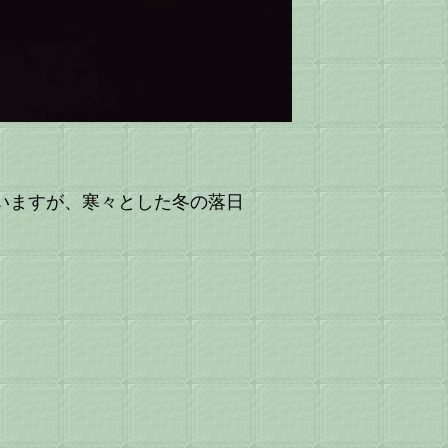
ていますが、寒々とした冬の落日