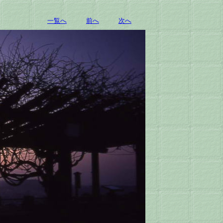
一覧へ
前へ
次へ