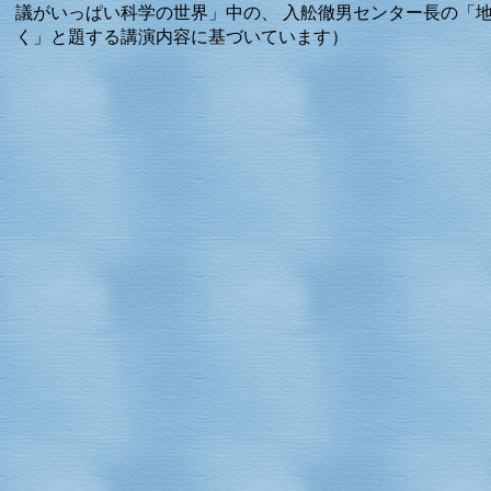
議がいっぱい科学の世界」中の、 入舩徹男センター長の「
く」と題する講演内容に基づいています）