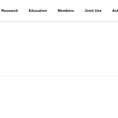
Research
Education
Members
Joint Use
Act