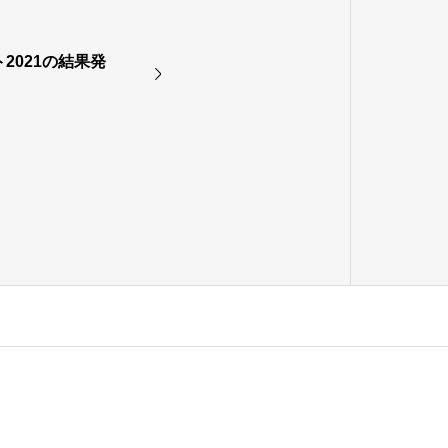
2021の結果発