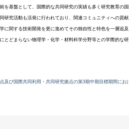
術を基盤として、国際的な共同研究の実績も多く研究教育の国
同研究活動も活発に行われており、関連コミュニティへの貢献
学に関する技術開発を更に進めてその独自性と特色を一層追及
にとどまらない物理学・化学・材料科学分野等との学際的な研
点及び国際共同利用・共同研究拠点の第3期中期目標期間にお