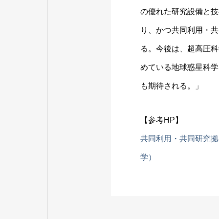
の優れた研究設備と技
り、かつ共同利用・共
る。今後は、超高圧科
めている地球惑星科学
も期待される。」
【参考HP】
共同利用・共同研究拠
学）