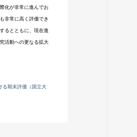
際化が非常に進んでお
も非常に高く評価でき
するとともに、現在進
究活動への更なる拡大
ける期末評価（国立大