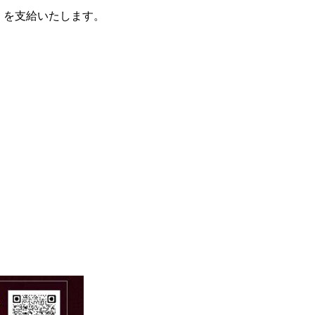
を支給いたします。