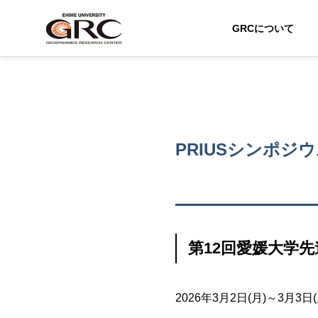
GRCについて
PRIUSシンポジ
第12回愛媛大学先
2026年3月2日(月)～3