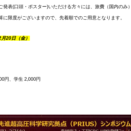
・ポスター)いただける方々には、旅費（国内のみ）
ございますので、先着順でのご用意となります。
年2月20日（金）
0円、学生 2,000円