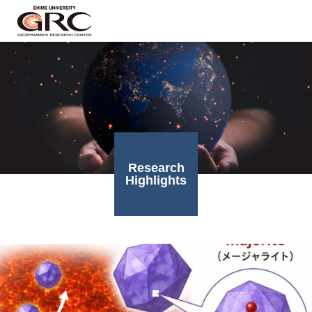
Research
Highlights