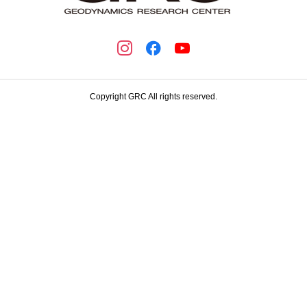
Copyright GRC All rights reserved.