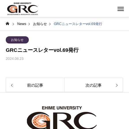
News
お知らせ
GRCニュースレターvol.69発行
お知らせ
GRCニュースレターvol.69発行
2024.08.23
前の記事
次の記事