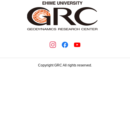
Copyright GRC All rights reserved.