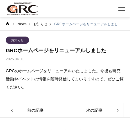
News
お知らせ
GRCホームページをリニューアルしました
お知らせ
GRCホームページをリニューアルしました
2025.04.01
GRCのホームページをリニューアルいたしました。今後も研究
活動やイベントの情報を随時発信してまいりますので、ぜひご覧
ください。
前の記事
次の記事