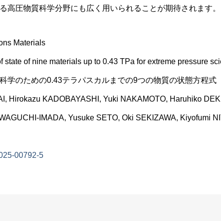
る高圧物質科学分野にも広く用いられることが期待されます。
s Materials
tate of nine materials up to 0.43 TPa for extreme pressure sc
科学のための0.43テラパスカルまでの9つの物質の状態方程式
 Hirokazu KADOBAYASHI, Yuki NAKAMOTO, Haruhiko DEK
WAGUCHI-IMADA, Yusuke SETO, Oki SEKIZAWA, Kiyofumi NI
025-00792-5