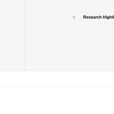
Research Hi