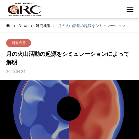
News
研究成果
月の火山活動の起源をシミュレーションによって解明
研究成果
月の火山活動の起源をシミュレーションによって
解明
2025.04.24