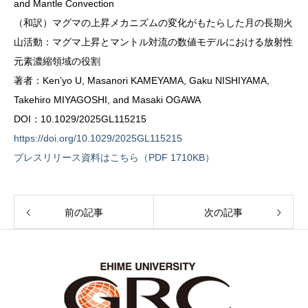
and Mantle Convection
（和訳）マグマの上昇メカニズムの変化がもたらした月の長期火
山活動：マグマ上昇とマントル対流の数値モデルにおける放射性
元素濃縮領域の役割
著者：Ken’yo U, Masanori KAMEYAMA, Gaku NISHIYAMA,
Takehiro MIYAGOSHI, and Masaki OGAWA
DOI：10.1029/2025GL115215
https://doi.org/10.1029/2025GL115215
プレスリリース資料はこちら（PDF 1710KB）
前の記事
次の記事