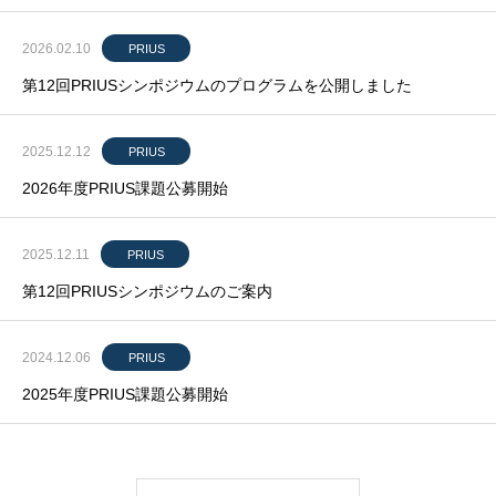
2026.02.10
PRIUS
第12回PRIUSシンポジウムのプログラムを公開しました
2025.12.12
PRIUS
2026年度PRIUS課題公募開始
2025.12.11
PRIUS
第12回PRIUSシンポジウムのご案内
2024.12.06
PRIUS
2025年度PRIUS課題公募開始