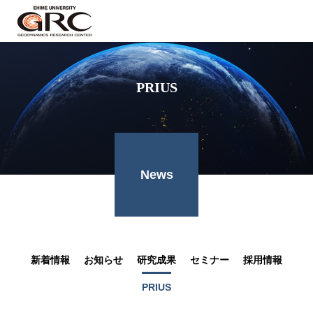
PRIUS
News
新着情報
お知らせ
研究成果
セミナー
採用情報
PRIUS